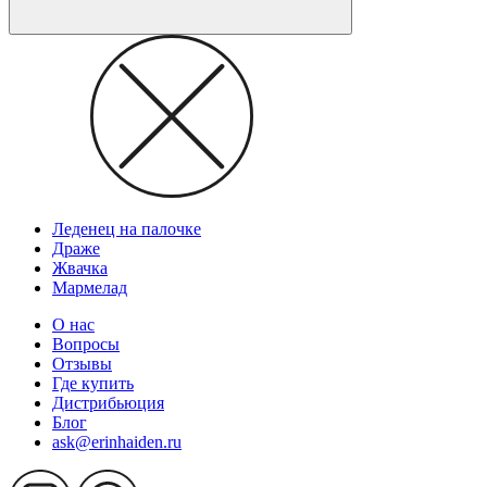
Леденец на палочке
Драже
Жвачка
Мармелад
О нас
Вопросы
Отзывы
Где купить
Дистрибьюция
Блог
ask@erinhaiden.ru