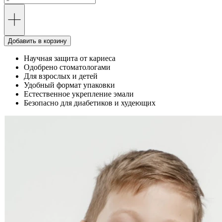
Добавить в корзину
Научная защита от кариеса
Одобрено стоматологами
Для взрослых и детей
Удобный формат упаковки
Естественное укрепление эмали
Безопасно для диабетиков и худеющих