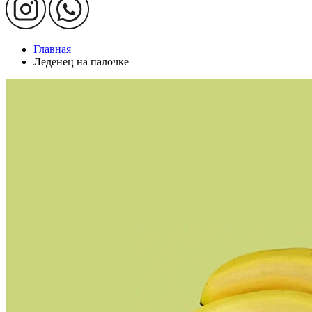
Главная
Леденец на палочке