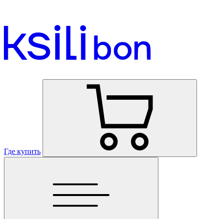
Где купить