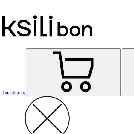
Где купить