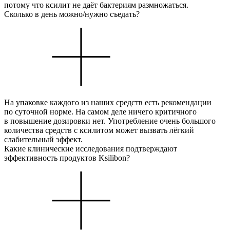
потому что ксилит не даёт бактериям размножаться.
Сколько в день можно/нужно съедать?
На упаковке каждого из наших средств есть рекомендации
по суточной норме. На самом деле ничего критичного
в повышение дозировки нет. Употребление очень большого
количества средств с ксилитом может вызвать лёгкий
слабительный эффект.
Какие клинические исследования подтверждают
эффективность продуктов Ksilibon?