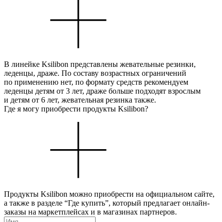
В линейке Ksilibon представлены жевательные резинки,
леденцы, драже. По составу возрастных ограничений
по применению нет, по формату средств рекомендуем
леденцы детям от 3 лет, драже больше подходят взрослым
и детям от 6 лет, жевательная резинка также.
Где я могу приобрести продукты Ksilibon?
Продукты Ksilibon можно приобрести на официальном сайте,
а также в разделе “Где купить”, который предлагает онлайн-
заказы на маркетплейсах и в магазинах партнеров.