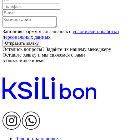
Заполняя форму, я соглашаюсь с
условиями обработки
персональных данных
Отправить заявку
Остались вопросы? Задайте их нашему менеджеру
Оставьте заявку и мы свяжемся с вами
в ближайшее время
Леденец на палочке