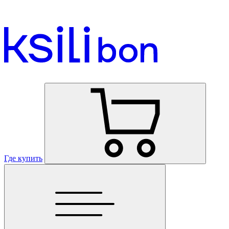
Где купить