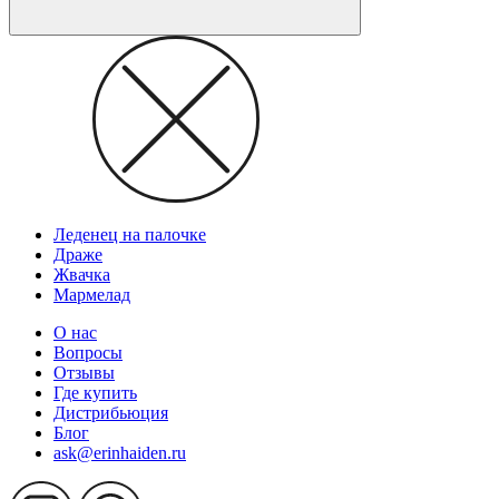
Леденец на палочке
Драже
Жвачка
Мармелад
О нас
Вопросы
Отзывы
Где купить
Дистрибьюция
Блог
ask@erinhaiden.ru