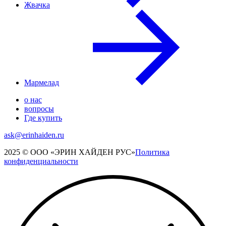
Жвачка
Мармелад
о нас
вопросы
Где купить
ask@erinhaiden.ru
2025 © ООО «ЭРИН ХАЙДЕН РУС»
Политика
конфиденциальности