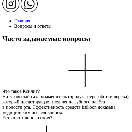
Главная
Вопросы и ответы
Часто задаваемые вопросы
Что такое Ксилит?
Натуральный сахарозаменитель (продукт переработки дерева),
который предотвращает появление зубного налёта
в полости рта. Эффективность средств ksilibon доказана
медицинским исследованием.
Есть противопоказания?