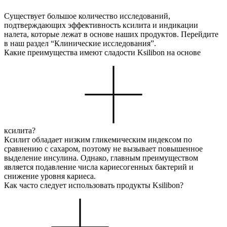
Существует большое количество исследований,
подтверждающих эффективность ксилита и индикации
налета, которые лежат в основе наших продуктов. Перейдите
в наш раздел “Клинические исследования”.
Какие преимущества имеют сладости Ksilibon на основе
ксилита?
Ксилит обладает низким гликемическим индексом по
сравнению с сахаром, поэтому не вызывает повышенное
выделение инсулина. Однако, главным преимуществом
является подавление числа кариесогенных бактерий и
снижение уровня кариеса.
Как часто следует использовать продукты Ksilibon?