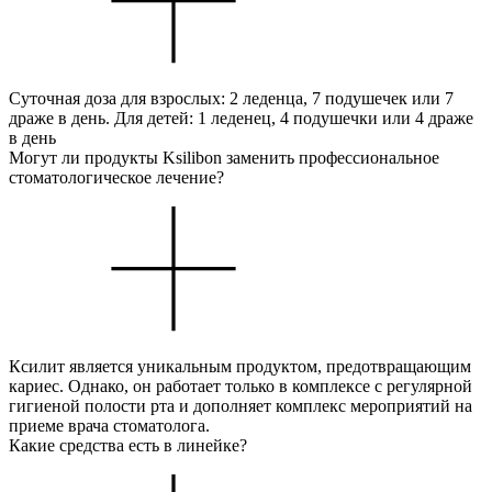
Суточная доза для взрослых: 2 леденца, 7 подушечек или 7
драже в день. Для детей: 1 леденец, 4 подушечки или 4 драже
в день
Могут ли продукты Ksilibon заменить профессиональное
стоматологическое лечение?
Ксилит является уникальным продуктом, предотвращающим
кариес. Однако, он работает только в комплексе с регулярной
гигиеной полости рта и дополняет комплекс мероприятий на
приеме врача стоматолога.
Какие средства есть в линейке?