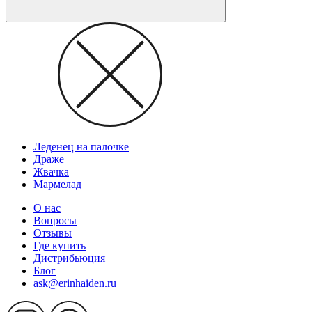
Леденец на палочке
Драже
Жвачка
Мармелад
О нас
Вопросы
Отзывы
Где купить
Дистрибьюция
Блог
ask@erinhaiden.ru