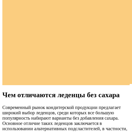
Чем отличаются леденцы без сахара
Современный рынок кондитерской продукции предлагает
широкий выбор леденцов, среди которых все большую
популярность набирают варианты без добавления сахара.
Основное отличие таких леденцов заключается в
использовании альтернативных подсластителей, в частности,