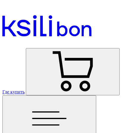
Где купить