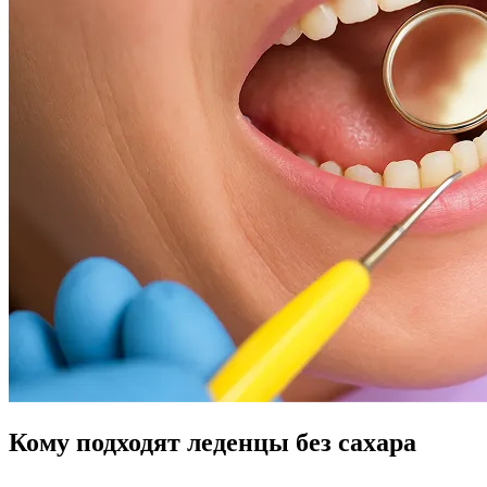
Кому подходят леденцы без сахара