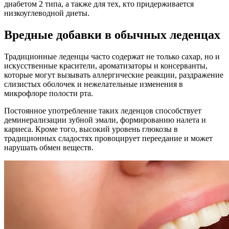
диабетом 2 типа, а также для тех, кто придерживается
низкоуглеводной диеты.
Вредные добавки в обычных леденцах
Традиционные леденцы часто содержат не только сахар, но и
искусственные красители, ароматизаторы и консерванты,
которые могут вызывать аллергические реакции, раздражение
слизистых оболочек и нежелательные изменения в
микрофлоре полости рта.
Постоянное употребление таких леденцов способствует
деминерализации зубной эмали, формированию налета и
кариеса. Кроме того, высокий уровень глюкозы в
традиционных сладостях провоцирует переедание и может
нарушать обмен веществ.