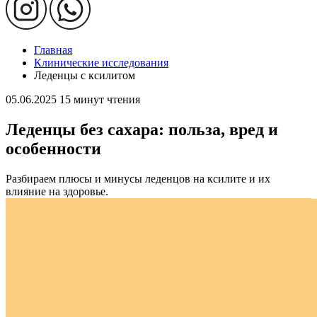
Главная
Клинические исследования
Леденцы с ксилитом
05.06.2025
15 минут чтения
Леденцы без сахара: польза, вред и
особенности
Разбираем плюсы и минусы леденцов на ксилите и их
влияние на здоровье.